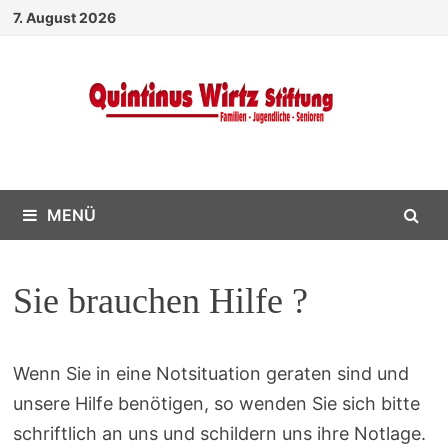
Zurück
7. August 2026
zum
Inhalt
MENÜ
Sie brauchen Hilfe ?
Wenn Sie in eine Notsituation geraten sind und
unsere Hilfe benötigen, so wenden Sie sich bitte
schriftlich an uns und schildern uns ihre Notlage.