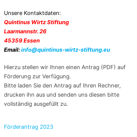
Unsere Kontaktdaten:
Quintinus Wirtz Stiftung
Laarmannstr. 26
45359 Essen
Email:
info@quintinus-wirtz-stiftung.eu
Hierzu stellen wir Ihnen einen Antrag (PDF) auf
Förderung zur Verfügung.
Bitte laden Sie den Antrag auf Ihren Rechner,
drucken ihn aus und senden uns diesen bitte
vollständig ausgefüllt zu.
Förderantrag 2023